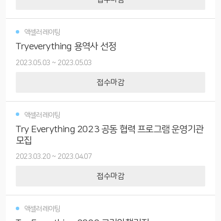
액셀러레이팅
Tryeverything 용역사 선정
2023.05.03
~
2023.05.03
접수마감
액셀러레이팅
Try Everything 2023 공동 협력 프로그램 운영기관
모집
2023.03.20
~
2023.04.07
접수마감
액셀러레이팅