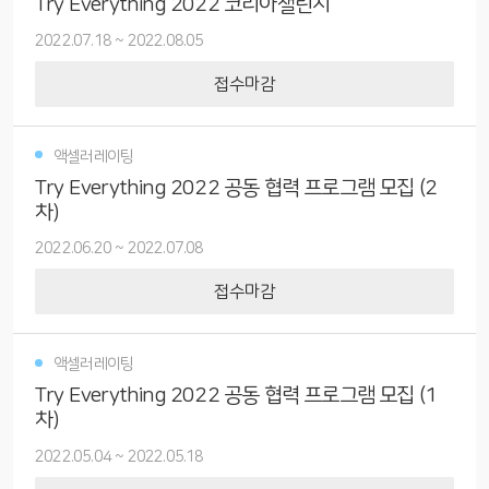
Try Everything 2022 코리아챌린지
2022.07.18
~
2022.08.05
접수마감
액셀러레이팅
Try Everything 2022 공동 협력 프로그램 모집 (2
차)
2022.06.20
~
2022.07.08
접수마감
액셀러레이팅
Try Everything 2022 공동 협력 프로그램 모집 (1
차)
2022.05.04
~
2022.05.18